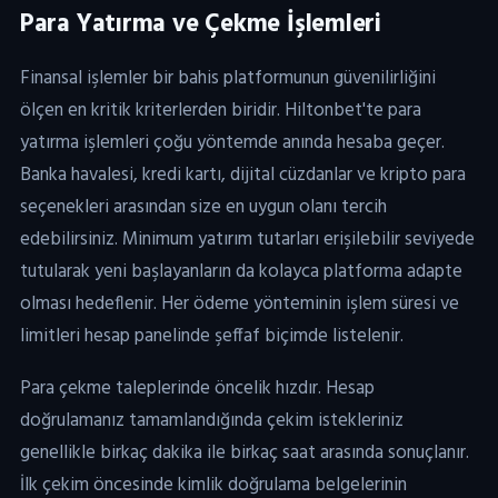
Para Yatırma ve Çekme İşlemleri
Finansal işlemler bir bahis platformunun güvenilirliğini
ölçen en kritik kriterlerden biridir. Hiltonbet'te para
yatırma işlemleri çoğu yöntemde anında hesaba geçer.
Banka havalesi, kredi kartı, dijital cüzdanlar ve kripto para
seçenekleri arasından size en uygun olanı tercih
edebilirsiniz. Minimum yatırım tutarları erişilebilir seviyede
tutularak yeni başlayanların da kolayca platforma adapte
olması hedeflenir. Her ödeme yönteminin işlem süresi ve
limitleri hesap panelinde şeffaf biçimde listelenir.
Para çekme taleplerinde öncelik hızdır. Hesap
doğrulamanız tamamlandığında çekim istekleriniz
genellikle birkaç dakika ile birkaç saat arasında sonuçlanır.
İlk çekim öncesinde kimlik doğrulama belgelerinin