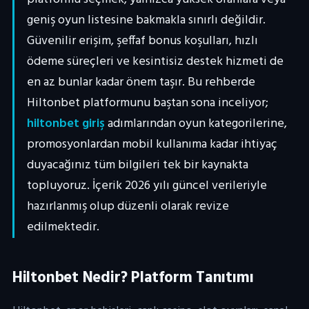
geniş oyun listesine bakmakla sınırlı değildir.
Güvenilir erişim, şeffaf bonus koşulları, hızlı
ödeme süreçleri ve kesintisiz destek hizmeti de
en az bunlar kadar önem taşır. Bu rehberde
Hiltonbet platformunu baştan sona inceliyor;
hiltonbet giriş
adımlarından oyun kategorilerine,
promosyonlardan mobil kullanıma kadar ihtiyaç
duyacağınız tüm bilgileri tek bir kaynakta
topluyoruz. İçerik 2026 yılı güncel verileriyle
hazırlanmış olup düzenli olarak revize
edilmektedir.
Hiltonbet Nedir? Platform Tanıtımı