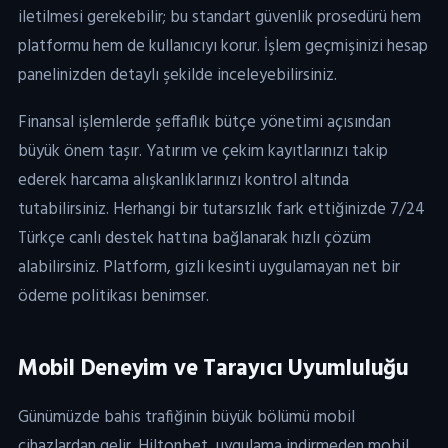
iletilmesi gerekebilir; bu standart güvenlik prosedürü hem
platformu hem de kullanıcıyı korur. İşlem geçmişinizi hesap
panelinizden detaylı şekilde inceleyebilirsiniz.
Finansal işlemlerde şeffaflık bütçe yönetimi açısından
büyük önem taşır. Yatırım ve çekim kayıtlarınızı takip
ederek harcama alışkanlıklarınızı kontrol altında
tutabilirsiniz. Herhangi bir tutarsızlık fark ettiğinizde 7/24
Türkçe canlı destek hattına bağlanarak hızlı çözüm
alabilirsiniz. Platform, gizli kesinti uygulamayan net bir
ödeme politikası benimser.
Mobil Deneyim ve Tarayıcı Uyumluluğu
Günümüzde bahis trafiğinin büyük bölümü mobil
cihazlardan gelir. Hiltonbet, uygulama indirmeden mobil