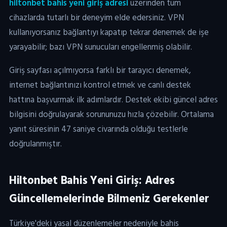
hiltonbet bahis yeni giriş adresi
üzerinden tüm
cihazlarda tutarlı bir deneyim elde edersiniz. VPN
kullanıyorsanız bağlantıyı kapatıp tekrar denemek de işe
yarayabilir; bazı VPN sunucuları engellenmiş olabilir.
Giriş sayfası açılmıyorsa farklı bir tarayıcı denemek,
internet bağlantınızı kontrol etmek ve canlı destek
hattına başvurmak ilk adımlardır. Destek ekibi güncel adres
bilgisini doğrulayarak sorununuzu hızla çözebilir. Ortalama
yanıt süresinin 47 saniye civarında olduğu testlerle
doğrulanmıştır.
Hiltonbet Bahis Yeni Giriş: Adres
Güncellemelerinde Bilmeniz Gerekenler
Türkiye'deki yasal düzenlemeler nedeniyle bahis