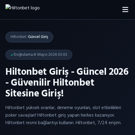
Hiltonbet
Güncel Giriş
Doğrulama:
8 Mayıs 2026 03:03
Hiltonbet Giriş - Güncel 2026
- Güvenilir Hiltonbet
Sitesine Giriş!
Hiltonbet yüksek oranlar, deneme oyunları, slot etkinlikleri
poker savaşları! Hiltonbet giriş yapan herkes kazanıyor.
Hiltonbet resmi bağlantıyı kullanın. Hiltonbet, 7/24 erişim.