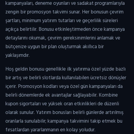
kampanyaları, deneme oyunları ve sadakat programlarıyla
zengin bir promosyon takvimi sunar. Her bonusun çevrim
şartları, minimum yatırım tutarları ve geçerlilik süreleri
açıkça belirtilir. Bonusu etkinleştirmeden önce kampanya
detaylarını okumak, çevrim gereksinimlerini anlamak ve
bütçenize uygun bir plan oluşturmak akıllıca bir
yaklaşımdır.
Hoş geldin bonusu genellikle ilk yatırıma özel yüzde bazlı
bir artış ve belirli slotlarda kullanılabilen ücretsiz dönüşler
içerir. Promosyon kodları veya özel gün kampanyaları da
belirli dönemlerde ek avantajlar sağlayabilir. Kombine
kupon sigortaları ve yüksek oran etkinlikleri de düzenli
olarak sunulur. Yatırım bonusları belirli günlerde artırılmış
oranlarla sunulabilir; kampanya takvimini takip etmek bu
fırsatlardan yararlanmanın en kolay yoludur.