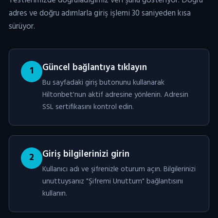
Testlerimizde doğruladığımız veri şunu gösteriyor: Doğru
adres ve doğru adımlarla giriş işlemi 30 saniyeden kısa
sürüyor.
Güncel bağlantıya tıklayın
1
Bu sayfadaki giriş butonunu kullanarak
Hiltonbet'nun aktif adresine yönlenin. Adresin
SSL sertifikasını kontrol edin.
Giriş bilgilerinizi girin
2
Kullanıcı adı ve şifrenizle oturum açın. Bilgilerinizi
unuttuysanız "Şifremi Unuttum" bağlantısını
kullanın.