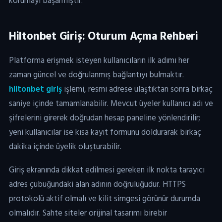
korumayı başarmıştır.
Hiltonbet Giriş: Oturum Açma Rehberi
Platforma erişmek isteyen kullanıcıların ilk adımı her
zaman güncel ve doğrulanmış bağlantıyı bulmaktır.
hiltonbet giriş
işlemi, resmi adrese ulaştıktan sonra birkaç
saniye içinde tamamlanabilir. Mevcut üyeler kullanıcı adı ve
şifrelerini girerek doğrudan hesap paneline yönlendirilir;
yeni kullanıcılar ise kısa kayıt formunu doldurarak birkaç
dakika içinde üyelik oluşturabilir.
Giriş ekranında dikkat edilmesi gereken ilk nokta tarayıcı
adres çubuğundaki alan adının doğruluğudur. HTTPS
protokolü aktif olmalı ve kilit simgesi görünür durumda
olmalıdır. Sahte siteler orijinal tasarımı birebir