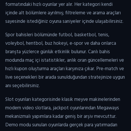
formatındaki hızlı oyunlar yer alır. Her kategori kendi
içinde alt bölümlere ayrılmış; filtreleme ve arama araçları
sayesinde istediğiniz oyuna saniyeler içinde ulaşabilirsiniz.
Spor bahisleri bölümünde futbol, basketbol, tenis,
voleybol, hentbol, buz hokeyi, e-spor ve daha onlarca
branşta yüzlerce günlük etkinlik bulunur. Canlı bahis
modunda maç içi istatistikler, anlık oran güncellemeleri ve
hızlı kupon oluşturma araçları karşınıza çıkar. Pre-match ve
live seçenekleri bir arada sunulduğundan stratejinize uygun
anı seçebilirsiniz.
Slot oyunları kategorisinde klasik meyve makinelerinden
modern video slotlara, jackpot oyunlarından Megaways
mekanizmalı yapımlara kadar geniş bir arşiv mevcuttur.
Demo modu sunulan oyunlarda gerçek para yatırmadan