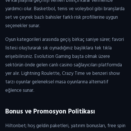
ve karşılaşma geçmişi verileri bilinçli karar vermenize
yardımcı olur. Basketbol, tenis ve voleybol gibi branşlarda
set ve çeyrek bazlı bahisler farklı risk profillerine uygun
seçenekler sunar.
Oyun kategorileri arasında geçiş birkaç saniye sürer; favori
listesi oluşturarak sık oynadığınız başlıklara tek tıkla
erişebilirsiniz. Evolution Gaming başta olmak üzere
sektörün önde gelen canlı casino sağlayıcıları platformda
yer alır. Lightning Roulette, Crazy Time ve benzeri show
tarzı oyunlar geleneksel masa oyunlarına alternatif
eğlence sunar.
Bonus ve Promosyon Politikası
Hiltonbet; hoş geldin paketleri, yatırım bonusları, free spin