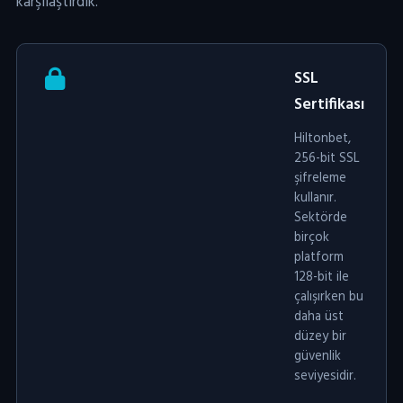
karşılaştırdık.
SSL
Sertifikası
Hiltonbet,
256-bit SSL
şifreleme
kullanır.
Sektörde
birçok
platform
128-bit ile
çalışırken bu
daha üst
düzey bir
güvenlik
seviyesidir.