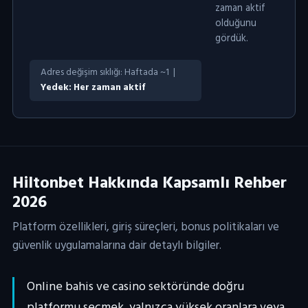
zaman aktif
olduğunu
gördük.
Adres değişim sıklığı: Haftada ~1 |
Yedek: Her zaman aktif
Hiltonbet Hakkında Kapsamlı Rehber
2026
Platform özellikleri, giriş süreçleri, bonus politikaları ve
güvenlik uygulamalarına dair detaylı bilgiler.
Online bahis ve casino sektöründe doğru
platformu seçmek, yalnızca yüksek oranlara veya