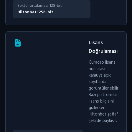
Sektör ortalaması: 128-bit |
Hiltonbet: 256-bit
Lisans
Doğrulaması
Curacao lisans
numarası
kamuya açık
kayıtlarda
görüntülenebilir.
Bazı platformlar
lisans bilgisini
gizlerken
Hiltonbet şeffaf
şekilde paylaşır.