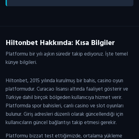
Hiltonbet Hakkında: Kısa Bilgiler
Platformu bir yılı aşkın süredir takip ediyoruz. İşte temel
künye bilgileri.
Hiltonbet, 2015 yılında kurulmuş bir bahis, casino oyun
platformudur. Curacao lisansı altında faaliyet gösterir ve
Türkiye dahil birçok bölgeden kullanıcıya hizmet verir.
Platformda spor bahisleri, canlı casino ve slot oyunları
bulunur. Giriş adresleri düzenli olarak güncellendiği için
kullanıcıların güncel bağlantıyı takip etmesi gerekir.
Platformu bizzat test ettiğimizde, ortalama yükleme