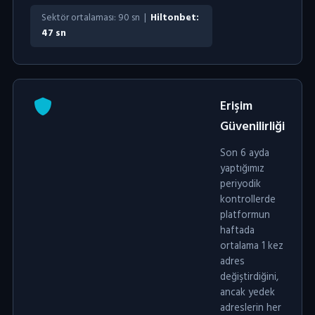
Sektör ortalaması: 90 sn |
Hiltonbet:
47 sn
Erişim
Güvenilirliği
Son 6 ayda
yaptığımız
periyodik
kontrollerde
platformun
haftada
ortalama 1 kez
adres
değiştirdiğini,
ancak yedek
adreslerin her