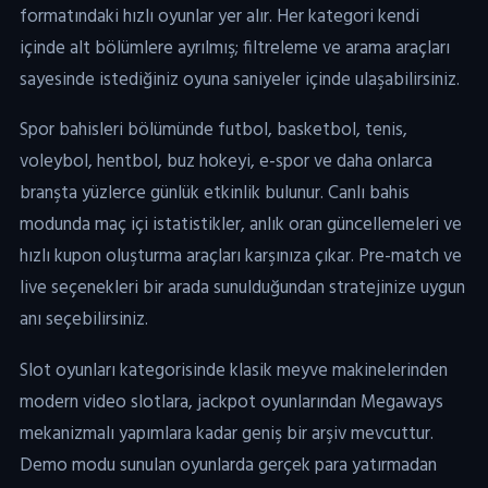
formatındaki hızlı oyunlar yer alır. Her kategori kendi
içinde alt bölümlere ayrılmış; filtreleme ve arama araçları
sayesinde istediğiniz oyuna saniyeler içinde ulaşabilirsiniz.
Spor bahisleri bölümünde futbol, basketbol, tenis,
voleybol, hentbol, buz hokeyi, e-spor ve daha onlarca
branşta yüzlerce günlük etkinlik bulunur. Canlı bahis
modunda maç içi istatistikler, anlık oran güncellemeleri ve
hızlı kupon oluşturma araçları karşınıza çıkar. Pre-match ve
live seçenekleri bir arada sunulduğundan stratejinize uygun
anı seçebilirsiniz.
Slot oyunları kategorisinde klasik meyve makinelerinden
modern video slotlara, jackpot oyunlarından Megaways
mekanizmalı yapımlara kadar geniş bir arşiv mevcuttur.
Demo modu sunulan oyunlarda gerçek para yatırmadan