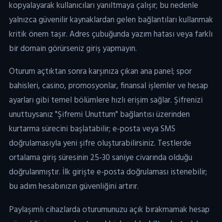
kopyalayarak kullanıcıları yanıltmaya çalışır; bu nedenle
yalnızca güvenilir kaynaklardan gelen bağlantıları kullanmak
kritik önem taşır. Adres çubuğunda yazım hatası veya farklı
bir domain görürseniz giriş yapmayın.
Oturum açtıktan sonra karşınıza çıkan ana panel; spor
bahisleri, casino, promosyonlar, finansal işlemler ve hesap
ayarları gibi temel bölümlere hızlı erişim sağlar. Şifrenizi
unuttuysanız "Şifremi Unuttum" bağlantısı üzerinden
kurtarma sürecini başlatabilir; e-posta veya SMS
doğrulamasıyla yeni şifre oluşturabilirsiniz. Testlerde
ortalama giriş süresinin 25-30 saniye civarında olduğu
doğrulanmıştır. İlk girişte e-posta doğrulaması istenebilir;
bu adım hesabınızın güvenliğini artırır.
Paylaşımlı cihazlarda oturumunuzu açık bırakmamak hesap