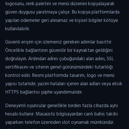
logosunu, renk paletini ve menü düzenini kopyalayarak
güven duygusu yaratmaya çalışır. Bu kopya platformlarda
yapılan ödemeler geri alınamaz ve kişisel bilgiler kötüye
kullanılabilir.
Güvenli erişim için izlemeniz gereken adımlar basittir.
Öncelikle bağlantının güvenilir bir kaynaktan geldiğini
doğrulayın. Ardından adres çubuğundaki alan adını, SSL
sertifikasını ve sitenin genel görünümündeki tutarlılığı
kontrol edin. Resmi platformda tasarım, logo ve menü
yapısı tutarlıdır; yazım hataları içeren alan adları veya eksik
HTTPS bağlantısı şüphe uyandırmalıdır.
Deneyimli oyuncular genellikle birden fazla cihazda aynı
hesabı kullanır. Masaüstü bilgisayardan canlı bahis takibi
yaparken telefon üzerinden slot oynamak mümkündür.