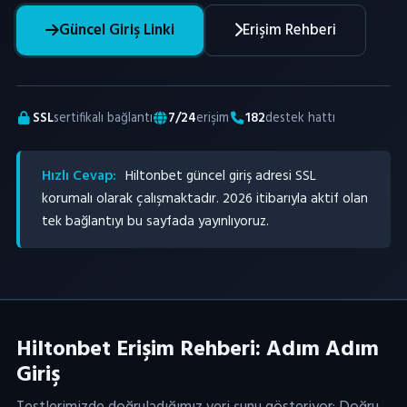
Güncel Giriş Linki
Erişim Rehberi
SSL
sertifikalı bağlantı
7/24
erişim
182
destek hattı
Hızlı Cevap:
Hiltonbet güncel giriş adresi SSL
korumalı olarak çalışmaktadır. 2026 itibarıyla aktif olan
tek bağlantıyı bu sayfada yayınlıyoruz.
Hiltonbet Erişim Rehberi: Adım Adım
Giriş