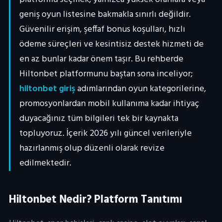
geniş oyun listesine bakmakla sınırlı değildir.
Güvenilir erişim, şeffaf bonus koşulları, hızlı
ödeme süreçleri ve kesintisiz destek hizmeti de
en az bunlar kadar önem taşır. Bu rehberde
Hiltonbet platformunu baştan sona inceliyor;
hiltonbet giriş
adımlarından oyun kategorilerine,
promosyonlardan mobil kullanıma kadar ihtiyaç
duyacağınız tüm bilgileri tek bir kaynakta
topluyoruz. İçerik 2026 yılı güncel verileriyle
hazırlanmış olup düzenli olarak revize
edilmektedir.
Hiltonbet Nedir? Platform Tanıtımı