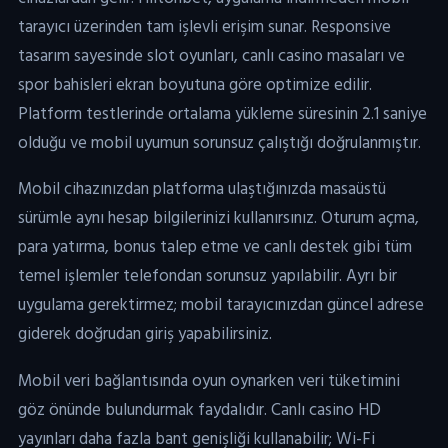
tarayıcı üzerinden tam işlevli erişim sunar. Responsive
tasarım sayesinde slot oyunları, canlı casino masaları ve
spor bahisleri ekran boyutuna göre optimize edilir.
Platform testlerinde ortalama yükleme süresinin 2.1 saniye
olduğu ve mobil uyumun sorunsuz çalıştığı doğrulanmıştır.
Mobil cihazınızdan platforma ulaştığınızda masaüstü
sürümle aynı hesap bilgilerinizi kullanırsınız. Oturum açma,
para yatırma, bonus talep etme ve canlı destek gibi tüm
temel işlemler telefondan sorunsuz yapılabilir. Ayrı bir
uygulama gerektirmez; mobil tarayıcınızdan güncel adrese
giderek doğrudan giriş yapabilirsiniz.
Mobil veri bağlantısında oyun oynarken veri tüketimini
göz önünde bulundurmak faydalıdır. Canlı casino HD
yayınları daha fazla bant genişliği kullanabilir; Wi-Fi