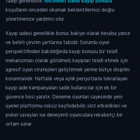
talep gerekebilir.
hiltonbet bahis kayıp bonusu
koşullarını önceden okumak beklentilerinizi doğru
yönetmenize yardımcı olur.
Kayıp iadesi genellikle bonus bakiye olarak hesaba yansır
ve belirli çevrim şartlarına tabidir. Sorumlu oyun
perspektifinden bakıldığında kayıp bonusu bir telafi
mekanizması olarak görülmeli; kayıpları telafi etmek için
agresif oyun stratejileri geliştirmek yerine bütçe disiplini
korunmalıdır. Haftalık veya aylık periyotlarla tekrarlayan
kayıp iade kampanyaları sadık kullanıcılar için ek bir
güvence hissi yaratır. Deneme oyunları sayesinde yeni
üyeler platformu risksiz keşfedebilir; slot etkinlikleri ve
poker savaşları ise deneyimli oyunculara rekabetçi bir
ortam sunar.