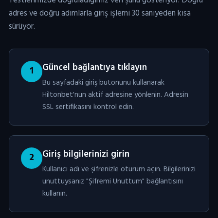
Testlerimizde doğruladığımız veri şunu gösteriyor: Doğru
adres ve doğru adımlarla giriş işlemi 30 saniyeden kısa
sürüyor.
Güncel bağlantıya tıklayın
1
Bu sayfadaki giriş butonunu kullanarak
Hiltonbet'nun aktif adresine yönlenin. Adresin
SSL sertifikasını kontrol edin.
Giriş bilgilerinizi girin
2
Kullanıcı adı ve şifrenizle oturum açın. Bilgilerinizi
unuttuysanız "Şifremi Unuttum" bağlantısını
kullanın.