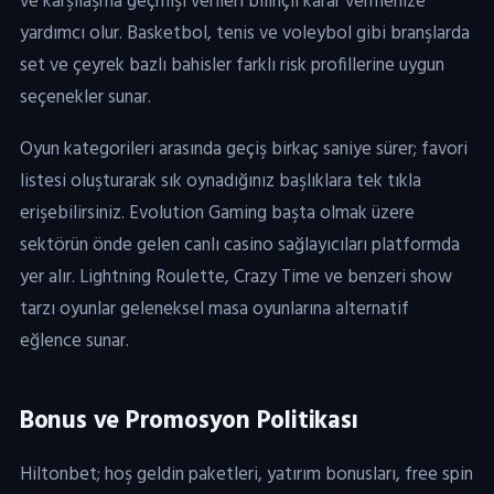
ve karşılaşma geçmişi verileri bilinçli karar vermenize
yardımcı olur. Basketbol, tenis ve voleybol gibi branşlarda
set ve çeyrek bazlı bahisler farklı risk profillerine uygun
seçenekler sunar.
Oyun kategorileri arasında geçiş birkaç saniye sürer; favori
listesi oluşturarak sık oynadığınız başlıklara tek tıkla
erişebilirsiniz. Evolution Gaming başta olmak üzere
sektörün önde gelen canlı casino sağlayıcıları platformda
yer alır. Lightning Roulette, Crazy Time ve benzeri show
tarzı oyunlar geleneksel masa oyunlarına alternatif
eğlence sunar.
Bonus ve Promosyon Politikası
Hiltonbet; hoş geldin paketleri, yatırım bonusları, free spin