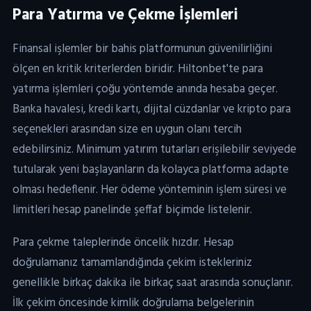
Para Yatırma ve Çekme İşlemleri
Finansal işlemler bir bahis platformunun güvenilirliğini
ölçen en kritik kriterlerden biridir. Hiltonbet'te para
yatırma işlemleri çoğu yöntemde anında hesaba geçer.
Banka havalesi, kredi kartı, dijital cüzdanlar ve kripto para
seçenekleri arasından size en uygun olanı tercih
edebilirsiniz. Minimum yatırım tutarları erişilebilir seviyede
tutularak yeni başlayanların da kolayca platforma adapte
olması hedeflenir. Her ödeme yönteminin işlem süresi ve
limitleri hesap panelinde şeffaf biçimde listelenir.
Para çekme taleplerinde öncelik hızdır. Hesap
doğrulamanız tamamlandığında çekim istekleriniz
genellikle birkaç dakika ile birkaç saat arasında sonuçlanır.
İlk çekim öncesinde kimlik doğrulama belgelerinin