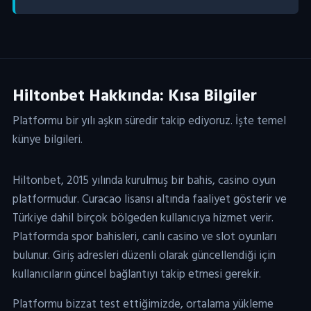
Hiltonbet Hakkında: Kısa Bilgiler
Platformu bir yılı aşkın süredir takip ediyoruz. İşte temel
künye bilgileri.
Hiltonbet, 2015 yılında kurulmuş bir bahis, casino oyun
platformudur. Curacao lisansı altında faaliyet gösterir ve
Türkiye dahil birçok bölgeden kullanıcıya hizmet verir.
Platformda spor bahisleri, canlı casino ve slot oyunları
bulunur. Giriş adresleri düzenli olarak güncellendiği için
kullanıcıların güncel bağlantıyı takip etmesi gerekir.
Platformu bizzat test ettiğimizde, ortalama yükleme