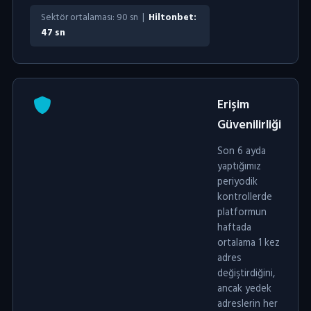
Sektör ortalaması: 90 sn |
Hiltonbet:
47 sn
Erişim
Güvenilirliği
Son 6 ayda
yaptığımız
periyodik
kontrollerde
platformun
haftada
ortalama 1 kez
adres
değiştirdiğini,
ancak yedek
adreslerin her