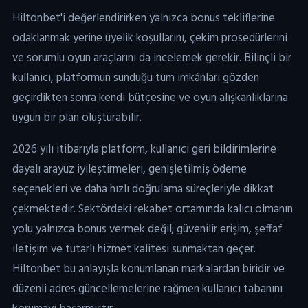
Hiltonbet'i değerlendirirken yalnızca bonus tekliflerine
odaklanmak yerine üyelik koşullarını, çekim prosedürlerini
ve sorumlu oyun araçlarını da incelemek gerekir. Bilinçli bir
kullanıcı, platformun sunduğu tüm imkânları gözden
geçirdikten sonra kendi bütçesine ve oyun alışkanlıklarına
uygun bir plan oluşturabilir.
2026 yılı itibarıyla platform, kullanıcı geri bildirimlerine
dayalı arayüz iyileştirmeleri, genişletilmiş ödeme
seçenekleri ve daha hızlı doğrulama süreçleriyle dikkat
çekmektedir. Sektördeki rekabet ortamında kalıcı olmanın
yolu yalnızca bonus vermek değil; güvenilir erişim, şeffaf
iletişim ve tutarlı hizmet kalitesi sunmaktan geçer.
Hiltonbet bu anlayışla konumlanan markalardan biridir ve
düzenli adres güncellemelerine rağmen kullanıcı tabanını