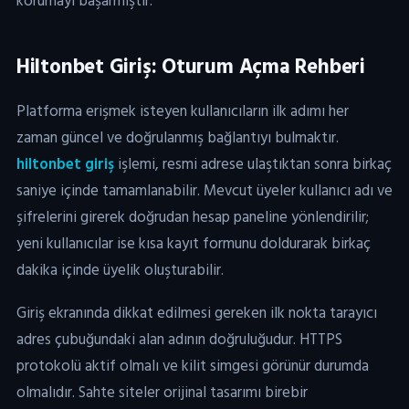
korumayı başarmıştır.
Hiltonbet Giriş: Oturum Açma Rehberi
Platforma erişmek isteyen kullanıcıların ilk adımı her
zaman güncel ve doğrulanmış bağlantıyı bulmaktır.
hiltonbet giriş
işlemi, resmi adrese ulaştıktan sonra birkaç
saniye içinde tamamlanabilir. Mevcut üyeler kullanıcı adı ve
şifrelerini girerek doğrudan hesap paneline yönlendirilir;
yeni kullanıcılar ise kısa kayıt formunu doldurarak birkaç
dakika içinde üyelik oluşturabilir.
Giriş ekranında dikkat edilmesi gereken ilk nokta tarayıcı
adres çubuğundaki alan adının doğruluğudur. HTTPS
protokolü aktif olmalı ve kilit simgesi görünür durumda
olmalıdır. Sahte siteler orijinal tasarımı birebir