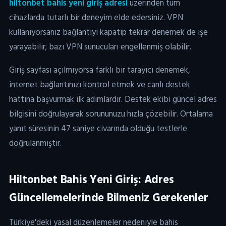
hiltonbet bahis yeni giriş adresi
üzerinden tüm
cihazlarda tutarlı bir deneyim elde edersiniz. VPN
kullanıyorsanız bağlantıyı kapatıp tekrar denemek de işe
yarayabilir; bazı VPN sunucuları engellenmiş olabilir.
Giriş sayfası açılmıyorsa farklı bir tarayıcı denemek,
internet bağlantınızı kontrol etmek ve canlı destek
hattına başvurmak ilk adımlardır. Destek ekibi güncel adres
bilgisini doğrulayarak sorununuzu hızla çözebilir. Ortalama
yanıt süresinin 47 saniye civarında olduğu testlerle
doğrulanmıştır.
Hiltonbet Bahis Yeni Giriş: Adres
Güncellemelerinde Bilmeniz Gerekenler
Türkiye'deki yasal düzenlemeler nedeniyle bahis