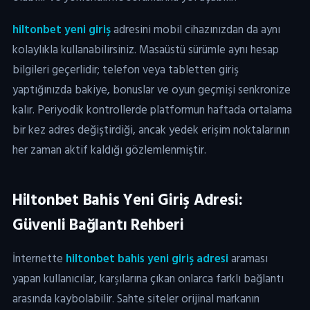
hiltonbet yeni giriş
adresini mobil cihazınızdan da aynı
kolaylıkla kullanabilirsiniz. Masaüstü sürümle aynı hesap
bilgileri geçerlidir; telefon veya tabletten giriş
yaptığınızda bakiye, bonuslar ve oyun geçmişi senkronize
kalır. Periyodik kontrollerde platformun haftada ortalama
bir kez adres değiştirdiği, ancak yedek erişim noktalarının
her zaman aktif kaldığı gözlemlenmiştir.
Hiltonbet Bahis Yeni Giriş Adresi:
Güvenli Bağlantı Rehberi
İnternette
hiltonbet bahis yeni giriş adresi
araması
yapan kullanıcılar, karşılarına çıkan onlarca farklı bağlantı
arasında kaybolabilir. Sahte siteler orijinal markanın