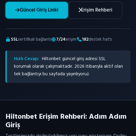
Güncel Giriş Linki
Erişim Rehberi
SSL
sertifikalı bağlantı
7/24
erişim
182
destek hattı
Hızlı Cevap:
Hiltonbet güncel giriş adresi SSL
korumalı olarak çalışmaktadır. 2026 itibarıyla aktif olan
tek bağlantıyı bu sayfada yayınlıyoruz.
Hiltonbet Erişim Rehberi: Adım Adım
Giriş