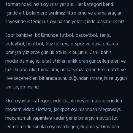
formatındaki hızlı oyunlar yer alır. Her kategori kendi
içinde alt bölümlere ayrılmış; filtreleme ve arama araçları
sayesinde istediğiniz oyuna saniyeler içinde ulaşabilirsiniz.
Spor bahisleri bölümünde futbol, basketbol, tenis,
voleybol, hentbol, buz hokeyi, e-spor ve daha onlarca
branşta yüzlerce günlük etkinlik bulunur. Canlı bahis
modunda maç içi istatistikler, anlık oran güncellemeleri ve
hızlı kupon oluşturma araçları karşınıza çıkar. Pre-match ve
live seçenekleri bir arada sunulduğundan stratejinize uygun
anı seçebilirsiniz.
Slot oyunları kategorisinde klasik meyve makinelerinden
modern video slotlara, jackpot oyunlarından Megaways
mekanizmalı yapımlara kadar geniş bir arşiv mevcuttur.
Demo modu sunulan oyunlarda gerçek para yatırmadan