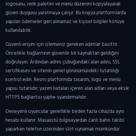
logosunu, renk paletini ve menü düzenini kopyalayarak
güven duygusu yaratmaya çalışır. Bu kopya platformlarda
yapılan ödemeler geri alınamaz ve kişisel bilgiler kötüye
kullanılabilir.
Güvenli erişim için izlemeniz gereken adımlar basittir.
Öncelikle bağlantının güvenilir bir kaynaktan geldiğini
doğrulayın. Ardından adres çubuğundaki alan adını, SSL
sertifikasını ve sitenin genel görünümündeki tutarlılığı
kontrol edin. Resmi platformda tasarım, logo ve menü
yapısı tutarlıdır; yazım hataları içeren alan adları veya eksik
HTTPS bağlantısı şüphe uyandırmalıdır.
Deneyimli oyuncular genellikle birden fazla cihazda aynı
hesabı kullanır. Masaüstü bilgisayardan canlı bahis takibi
yaparken telefon üzerinden slot oynamak mümkündür.