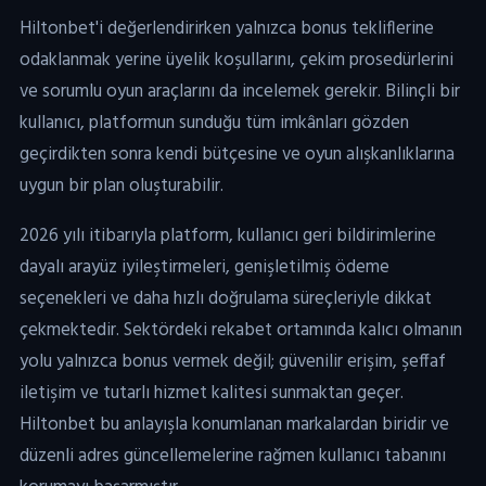
Hiltonbet'i değerlendirirken yalnızca bonus tekliflerine
odaklanmak yerine üyelik koşullarını, çekim prosedürlerini
ve sorumlu oyun araçlarını da incelemek gerekir. Bilinçli bir
kullanıcı, platformun sunduğu tüm imkânları gözden
geçirdikten sonra kendi bütçesine ve oyun alışkanlıklarına
uygun bir plan oluşturabilir.
2026 yılı itibarıyla platform, kullanıcı geri bildirimlerine
dayalı arayüz iyileştirmeleri, genişletilmiş ödeme
seçenekleri ve daha hızlı doğrulama süreçleriyle dikkat
çekmektedir. Sektördeki rekabet ortamında kalıcı olmanın
yolu yalnızca bonus vermek değil; güvenilir erişim, şeffaf
iletişim ve tutarlı hizmet kalitesi sunmaktan geçer.
Hiltonbet bu anlayışla konumlanan markalardan biridir ve
düzenli adres güncellemelerine rağmen kullanıcı tabanını