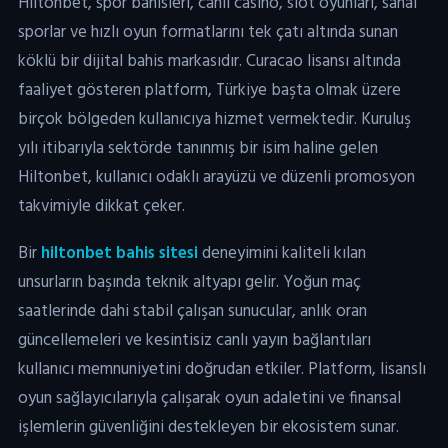
Hiltonbet, spor bahisleri, canlı casino, slot oyunları, sanal
sporlar ve hızlı oyun formatlarını tek çatı altında sunan
köklü bir dijital bahis markasıdır. Curacao lisansı altında
faaliyet gösteren platform, Türkiye başta olmak üzere
birçok bölgeden kullanıcıya hizmet vermektedir. Kuruluş
yılı itibarıyla sektörde tanınmış bir isim haline gelen
Hiltonbet, kullanıcı odaklı arayüzü ve düzenli promosyon
takvimiyle dikkat çeker.
Bir
hiltonbet bahis sitesi
deneyimini kaliteli kılan
unsurların başında teknik altyapı gelir. Yoğun maç
saatlerinde dahi stabil çalışan sunucular, anlık oran
güncellemeleri ve kesintisiz canlı yayın bağlantıları
kullanıcı memnuniyetini doğrudan etkiler. Platform, lisanslı
oyun sağlayıcılarıyla çalışarak oyun adaletini ve finansal
işlemlerin güvenliğini destekleyen bir ekosistem sunar.