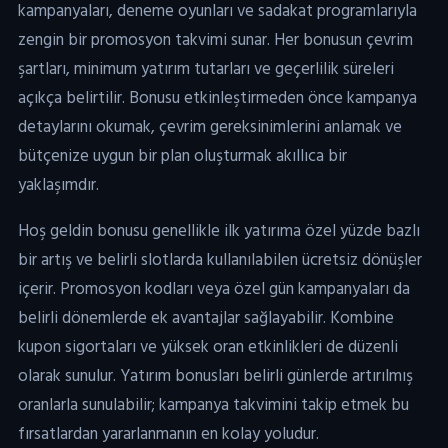
kampanyaları, deneme oyunları ve sadakat programlarıyla
zengin bir promosyon takvimi sunar. Her bonusun çevrim
şartları, minimum yatırım tutarları ve geçerlilik süreleri
açıkça belirtilir. Bonusu etkinleştirmeden önce kampanya
detaylarını okumak, çevrim gereksinimlerini anlamak ve
bütçenize uygun bir plan oluşturmak akıllıca bir
yaklaşımdır.
Hoş geldin bonusu genellikle ilk yatırıma özel yüzde bazlı
bir artış ve belirli slotlarda kullanılabilen ücretsiz dönüşler
içerir. Promosyon kodları veya özel gün kampanyaları da
belirli dönemlerde ek avantajlar sağlayabilir. Kombine
kupon sigortaları ve yüksek oran etkinlikleri de düzenli
olarak sunulur. Yatırım bonusları belirli günlerde artırılmış
oranlarla sunulabilir; kampanya takvimini takip etmek bu
fırsatlardan yararlanmanın en kolay yoludur.