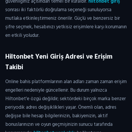
güvenliğiniz açısından temel bir kuraldır.
hiltonbet giriş
sonrası iki faktörlü doğrulama seçeneği sunuluyorsa
mutlaka etkinleştirmeniz önerilir. Güçlü ve benzersiz bir
şifre seçmek, hesabınızı yetkisiz erişimlere karşı korumanın
en etkili yoludur.
Hiltonbet Yeni Giriş Adresi ve Erişim
Takibi
Online bahis platformlarının alan adları zaman zaman erişim
engelleri nedeniyle güncellenir. Bu durum yalnızca
Hiltonbet'e özgü değildir; sektördeki birçok marka benzer
periyodik adres değişiklikleri yaşar. Önemli olan, adres
değişse bile hesap bilgilerinizin, bakiyenizin, aktif
bonuslarınızın ve oyun geçmişinizin sunucu tarafında