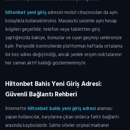
hiltonbet yeni giriş
adresini mobil cihazınızdan da aynı
kolaylıkla kullanabilirsiniz. Masaüstü sürümle aynı hesap
bilgileri geçerlidir; telefon veya tabletten giriş
yaptığınızda bakiye, bonuslar ve oyun geçmişi senkronize
kalır. Periyodik kontrollerde platformun haftada ortalama
bir kez adres değiştirdiği, ancak yedek erişim noktalarının
her zaman aktif kaldığı gözlemlenmiştir.
Hiltonbet Bahis Yeni Giriş Adresi:
Güvenli Bağlantı Rehberi
İnternette
hiltonbet bahis yeni giriş adresi
araması
yapan kullanıcılar, karşılarına çıkan onlarca farklı bağlantı
arasında kaybolabilir. Sahte siteler orijinal markanın