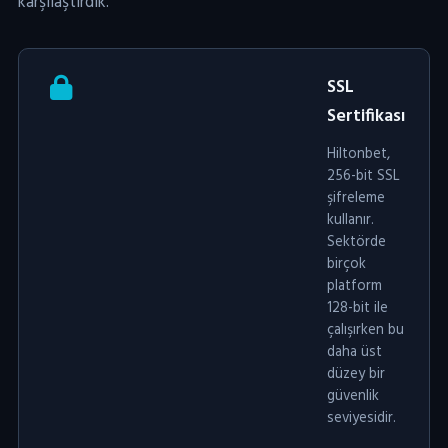
karşılaştırdık.
SSL
Sertifikası
Hiltonbet,
256-bit SSL
şifreleme
kullanır.
Sektörde
birçok
platform
128-bit ile
çalışırken bu
daha üst
düzey bir
güvenlik
seviyesidir.