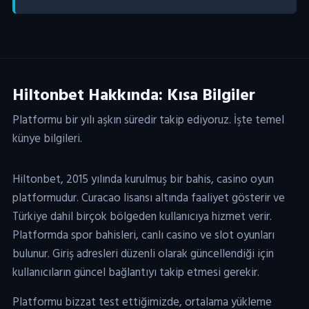
Hiltonbet Hakkında: Kısa Bilgiler
Platformu bir yılı aşkın süredir takip ediyoruz. İşte temel
künye bilgileri.
Hiltonbet, 2015 yılında kurulmuş bir bahis, casino oyun
platformudur. Curacao lisansı altında faaliyet gösterir ve
Türkiye dahil birçok bölgeden kullanıcıya hizmet verir.
Platformda spor bahisleri, canlı casino ve slot oyunları
bulunur. Giriş adresleri düzenli olarak güncellendiği için
kullanıcıların güncel bağlantıyı takip etmesi gerekir.
Platformu bizzat test ettiğimizde, ortalama yükleme