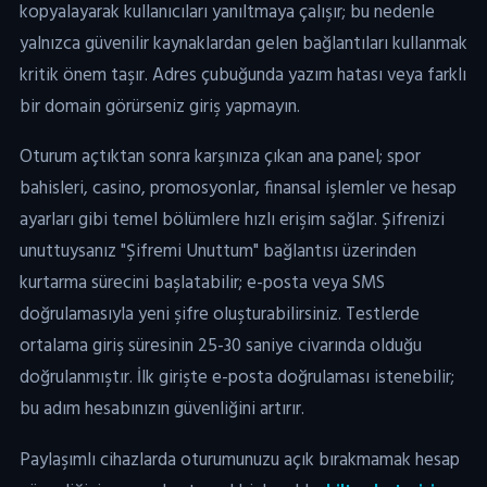
kopyalayarak kullanıcıları yanıltmaya çalışır; bu nedenle
yalnızca güvenilir kaynaklardan gelen bağlantıları kullanmak
kritik önem taşır. Adres çubuğunda yazım hatası veya farklı
bir domain görürseniz giriş yapmayın.
Oturum açtıktan sonra karşınıza çıkan ana panel; spor
bahisleri, casino, promosyonlar, finansal işlemler ve hesap
ayarları gibi temel bölümlere hızlı erişim sağlar. Şifrenizi
unuttuysanız "Şifremi Unuttum" bağlantısı üzerinden
kurtarma sürecini başlatabilir; e-posta veya SMS
doğrulamasıyla yeni şifre oluşturabilirsiniz. Testlerde
ortalama giriş süresinin 25-30 saniye civarında olduğu
doğrulanmıştır. İlk girişte e-posta doğrulaması istenebilir;
bu adım hesabınızın güvenliğini artırır.
Paylaşımlı cihazlarda oturumunuzu açık bırakmamak hesap