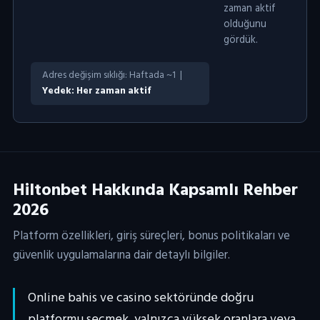
zaman aktif
olduğunu
gördük.
Adres değişim sıklığı: Haftada ~1 |
Yedek: Her zaman aktif
Hiltonbet Hakkında Kapsamlı Rehber
2026
Platform özellikleri, giriş süreçleri, bonus politikaları ve
güvenlik uygulamalarına dair detaylı bilgiler.
Online bahis ve casino sektöründe doğru
platformu seçmek, yalnızca yüksek oranlara veya