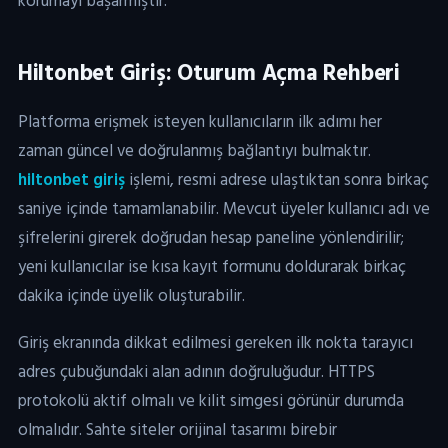
korumayı başarmıştır.
Hiltonbet Giriş: Oturum Açma Rehberi
Platforma erişmek isteyen kullanıcıların ilk adımı her
zaman güncel ve doğrulanmış bağlantıyı bulmaktır.
hiltonbet giriş
işlemi, resmi adrese ulaştıktan sonra birkaç
saniye içinde tamamlanabilir. Mevcut üyeler kullanıcı adı ve
şifrelerini girerek doğrudan hesap paneline yönlendirilir;
yeni kullanıcılar ise kısa kayıt formunu doldurarak birkaç
dakika içinde üyelik oluşturabilir.
Giriş ekranında dikkat edilmesi gereken ilk nokta tarayıcı
adres çubuğundaki alan adının doğruluğudur. HTTPS
protokolü aktif olmalı ve kilit simgesi görünür durumda
olmalıdır. Sahte siteler orijinal tasarımı birebir