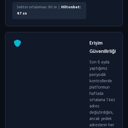
Sektör ortalaması: 90 sn |
Hiltonbet:
47 sn
Erişim
Güvenilirliği
Son 6 ayda
yaptığımız
periyodik
kontrollerde
platformun
haftada
ortalama 1 kez
adres
değiştirdiğini,
ancak yedek
adreslerin her