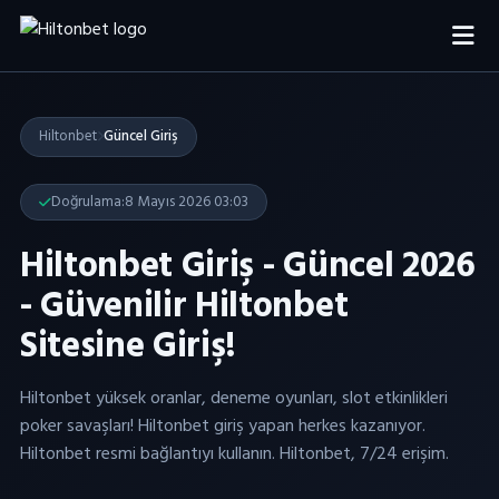
Hiltonbet
Güncel Giriş
Doğrulama:
8 Mayıs 2026 03:03
Hiltonbet Giriş - Güncel 2026
- Güvenilir Hiltonbet
Sitesine Giriş!
Hiltonbet yüksek oranlar, deneme oyunları, slot etkinlikleri
poker savaşları! Hiltonbet giriş yapan herkes kazanıyor.
Hiltonbet resmi bağlantıyı kullanın. Hiltonbet, 7/24 erişim.