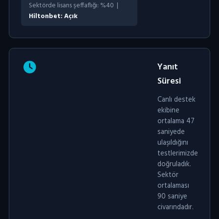
Sektörde lisans şeffaflığı: %40 |
Hiltonbet: Açık
Yanıt
Süresi
Canlı destek
ekibine
ortalama 47
saniyede
ulaşıldığını
testlerimizde
doğruladık.
Sektör
ortalaması
90 saniye
civarındadır.