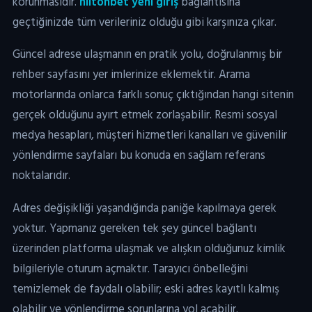
korunmasıdır.
hiltonbet yeni giriş
bağlantısına
geçtiğinizde tüm verileriniz olduğu gibi karşınıza çıkar.
Güncel adrese ulaşmanın en pratik yolu, doğrulanmış bir
rehber sayfasını yer imlerinize eklemektir. Arama
motorlarında onlarca farklı sonuç çıktığından hangi sitenin
gerçek olduğunu ayırt etmek zorlaşabilir. Resmi sosyal
medya hesapları, müşteri hizmetleri kanalları ve güvenilir
yönlendirme sayfaları bu konuda en sağlam referans
noktalarıdır.
Adres değişikliği yaşandığında paniğe kapılmaya gerek
yoktur. Yapmanız gereken tek şey güncel bağlantı
üzerinden platforma ulaşmak ve alışkın olduğunuz kimlik
bilgileriyle oturum açmaktır. Tarayıcı önbelleğini
temizlemek de faydalı olabilir; eski adres kayıtlı kalmış
olabilir ve yönlendirme sorunlarına yol açabilir.