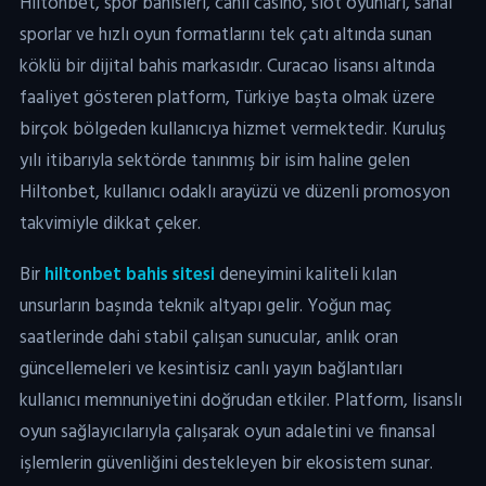
Hiltonbet, spor bahisleri, canlı casino, slot oyunları, sanal
sporlar ve hızlı oyun formatlarını tek çatı altında sunan
köklü bir dijital bahis markasıdır. Curacao lisansı altında
faaliyet gösteren platform, Türkiye başta olmak üzere
birçok bölgeden kullanıcıya hizmet vermektedir. Kuruluş
yılı itibarıyla sektörde tanınmış bir isim haline gelen
Hiltonbet, kullanıcı odaklı arayüzü ve düzenli promosyon
takvimiyle dikkat çeker.
Bir
hiltonbet bahis sitesi
deneyimini kaliteli kılan
unsurların başında teknik altyapı gelir. Yoğun maç
saatlerinde dahi stabil çalışan sunucular, anlık oran
güncellemeleri ve kesintisiz canlı yayın bağlantıları
kullanıcı memnuniyetini doğrudan etkiler. Platform, lisanslı
oyun sağlayıcılarıyla çalışarak oyun adaletini ve finansal
işlemlerin güvenliğini destekleyen bir ekosistem sunar.