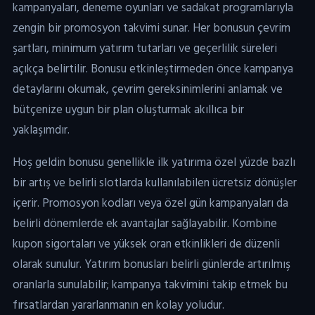
kampanyaları, deneme oyunları ve sadakat programlarıyla
zengin bir promosyon takvimi sunar. Her bonusun çevrim
şartları, minimum yatırım tutarları ve geçerlilik süreleri
açıkça belirtilir. Bonusu etkinleştirmeden önce kampanya
detaylarını okumak, çevrim gereksinimlerini anlamak ve
bütçenize uygun bir plan oluşturmak akıllıca bir
yaklaşımdır.
Hoş geldin bonusu genellikle ilk yatırıma özel yüzde bazlı
bir artış ve belirli slotlarda kullanılabilen ücretsiz dönüşler
içerir. Promosyon kodları veya özel gün kampanyaları da
belirli dönemlerde ek avantajlar sağlayabilir. Kombine
kupon sigortaları ve yüksek oran etkinlikleri de düzenli
olarak sunulur. Yatırım bonusları belirli günlerde artırılmış
oranlarla sunulabilir; kampanya takvimini takip etmek bu
fırsatlardan yararlanmanın en kolay yoludur.