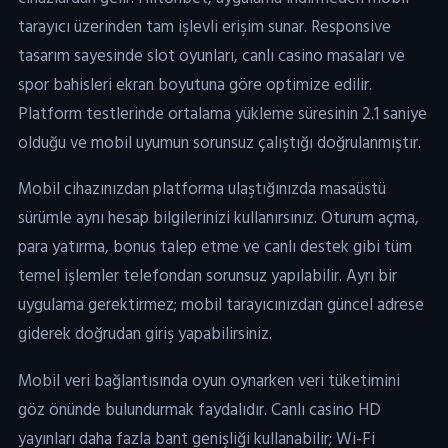
tarayıcı üzerinden tam işlevli erişim sunar. Responsive
tasarım sayesinde slot oyunları, canlı casino masaları ve
spor bahisleri ekran boyutuna göre optimize edilir.
Platform testlerinde ortalama yükleme süresinin 2.1 saniye
olduğu ve mobil uyumun sorunsuz çalıştığı doğrulanmıştır.
Mobil cihazınızdan platforma ulaştığınızda masaüstü
sürümle aynı hesap bilgilerinizi kullanırsınız. Oturum açma,
para yatırma, bonus talep etme ve canlı destek gibi tüm
temel işlemler telefondan sorunsuz yapılabilir. Ayrı bir
uygulama gerektirmez; mobil tarayıcınızdan güncel adrese
giderek doğrudan giriş yapabilirsiniz.
Mobil veri bağlantısında oyun oynarken veri tüketimini
göz önünde bulundurmak faydalıdır. Canlı casino HD
yayınları daha fazla bant genişliği kullanabilir; Wi-Fi