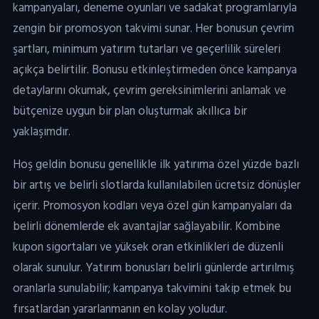
kampanyaları, deneme oyunları ve sadakat programlarıyla
zengin bir promosyon takvimi sunar. Her bonusun çevrim
şartları, minimum yatırım tutarları ve geçerlilik süreleri
açıkça belirtilir. Bonusu etkinleştirmeden önce kampanya
detaylarını okumak, çevrim gereksinimlerini anlamak ve
bütçenize uygun bir plan oluşturmak akıllıca bir
yaklaşımdır.
Hoş geldin bonusu genellikle ilk yatırıma özel yüzde bazlı
bir artış ve belirli slotlarda kullanılabilen ücretsiz dönüşler
içerir. Promosyon kodları veya özel gün kampanyaları da
belirli dönemlerde ek avantajlar sağlayabilir. Kombine
kupon sigortaları ve yüksek oran etkinlikleri de düzenli
olarak sunulur. Yatırım bonusları belirli günlerde artırılmış
oranlarla sunulabilir; kampanya takvimini takip etmek bu
fırsatlardan yararlanmanın en kolay yoludur.