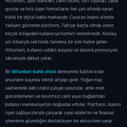
Hiltonbet, spor bahisleri, canlı casino, slot oyunları, sanal
sporlar ve hızlı oyun formatlarını tek çatı altında sunan
köklü bir dijital bahis markasıdır. Curacao lisansı altında
faaliyet gösteren platform, Türkiye başta olmak üzere
birçok bölgeden kullanıcıya hizmet vermektedir. Kuruluş
yılı itibarıyla sektörde tanınmış bir isim haline gelen
Hiltonbet, kullanıcı odaklı arayüzü ve düzenli promosyon
takvimiyle dikkat çeker.
Bir
hiltonbet bahis sitesi
deneyimini kaliteli kılan
unsurların başında teknik altyapı gelir. Yoğun maç
saatlerinde dahi stabil çalışan sunucular, anlık oran
güncellemeleri ve kesintisiz canlı yayın bağlantıları
kullanıcı memnuniyetini doğrudan etkiler. Platform, lisanslı
oyun sağlayıcılarıyla çalışarak oyun adaletini ve finansal
işlemlerin güvenliğini destekleyen bir ekosistem sunar.