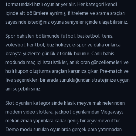
formatındaki hızlı oyunlar yer alır. Her kategori kendi
içinde alt bölümlere ayrılmış; filtreleme ve arama araçları
sayesinde istediğiniz oyuna saniyeler içinde ulaşabilirsiniz.
Spor bahisleri bölümünde futbol, basketbol, tenis,
voleybol, hentbol, buz hokeyi, e-spor ve daha onlarca
branşta yüzlerce günlük etkinlik bulunur. Canlı bahis
modunda maç içi istatistikler, anlık oran güncellemeleri ve
hızlı kupon oluşturma araçları karşınıza çıkar. Pre-match ve
live seçenekleri bir arada sunulduğundan stratejinize uygun
anı seçebilirsiniz.
Slot oyunları kategorisinde klasik meyve makinelerinden
modern video slotlara, jackpot oyunlarından Megaways
mekanizmalı yapımlara kadar geniş bir arşiv mevcuttur.
Demo modu sunulan oyunlarda gerçek para yatırmadan