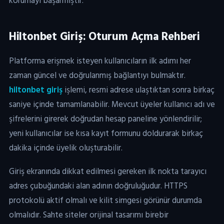
korumayı başarmıştır.
Hiltonbet Giriş: Oturum Açma Rehberi
Platforma erişmek isteyen kullanıcıların ilk adımı her
zaman güncel ve doğrulanmış bağlantıyı bulmaktır.
hiltonbet giriş
işlemi, resmi adrese ulaştıktan sonra birkaç
saniye içinde tamamlanabilir. Mevcut üyeler kullanıcı adı ve
şifrelerini girerek doğrudan hesap paneline yönlendirilir;
yeni kullanıcılar ise kısa kayıt formunu doldurarak birkaç
dakika içinde üyelik oluşturabilir.
Giriş ekranında dikkat edilmesi gereken ilk nokta tarayıcı
adres çubuğundaki alan adının doğruluğudur. HTTPS
protokolü aktif olmalı ve kilit simgesi görünür durumda
olmalıdır. Sahte siteler orijinal tasarımı birebir