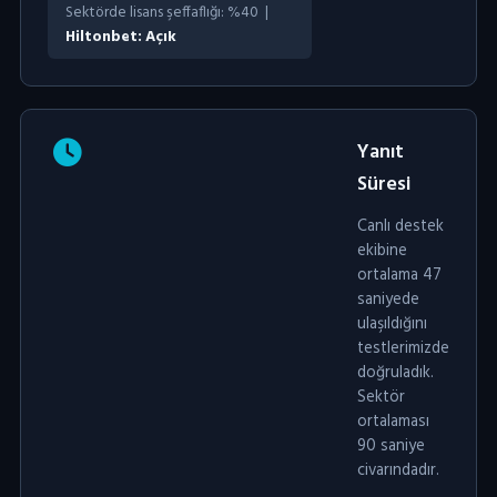
Sektörde lisans şeffaflığı: %40 |
Hiltonbet: Açık
Yanıt
Süresi
Canlı destek
ekibine
ortalama 47
saniyede
ulaşıldığını
testlerimizde
doğruladık.
Sektör
ortalaması
90 saniye
civarındadır.